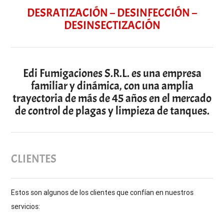
DESRATIZACIÓN – DESINFECCIÓN –
DESINSECTIZACIÓN
Edi Fumigaciones S.R.L. es una empresa
familiar y dinámica, con una amplia
trayectoria de más de 45 años en el mercado
de control de plagas y limpieza de tanques.
CLIENTES
Estos son algunos de los clientes que confían en nuestros
servicios: